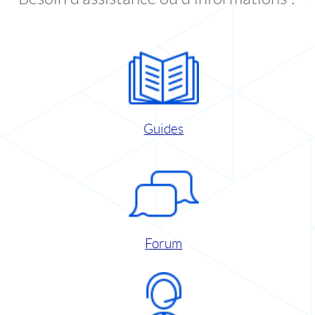
Guides
Forum